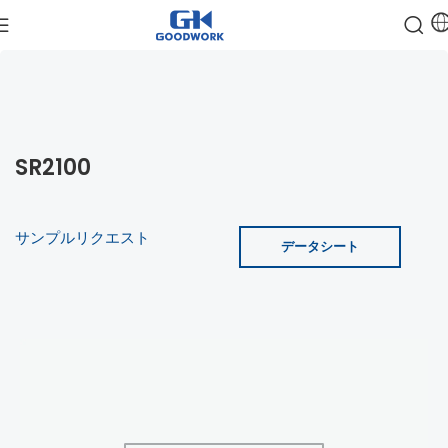
SR2100
サンプルリクエスト
データシート