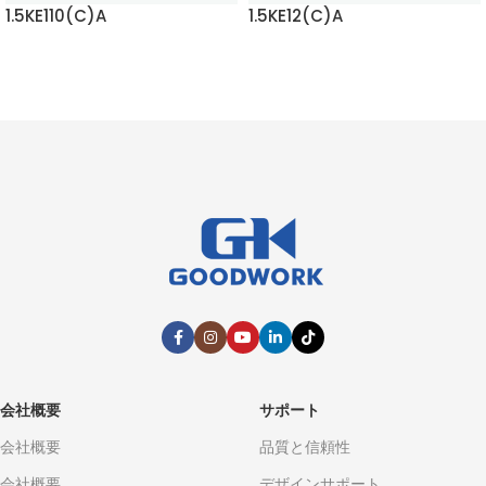
1.5KE110(C)A
1.5KE12(C)A
もっと読む
もっと読む
会社概要
サポート
会社概要
品質と信頼性
会社概要
デザインサポート