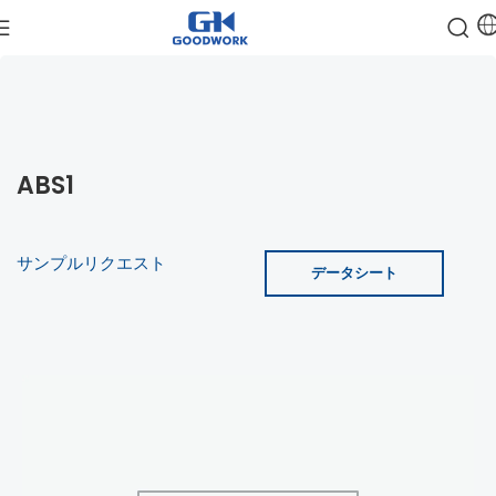
ABS1
サンプルリクエスト
データシート