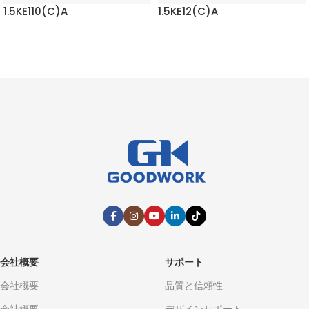
1.5KE110(C)A
1.5KE12(C)A
もっと読む
もっと読む
会社概要
サポート
会社概要
品質と信頼性