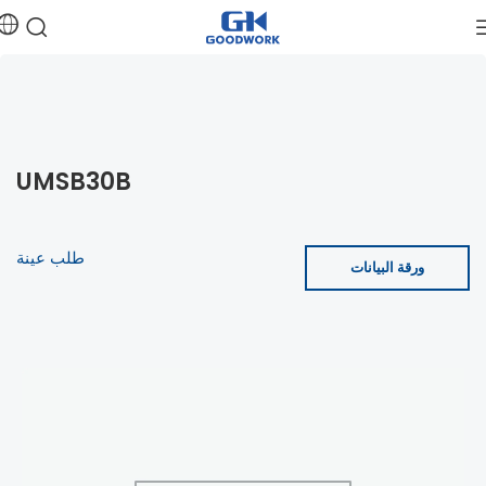
UMSB30B
طلب عينة
ورقة البيانات