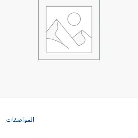
المواصفات