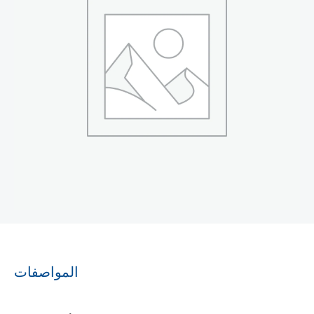
المواصفات