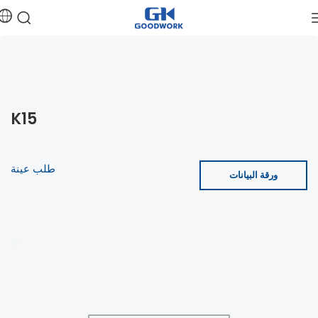
K15
طلب عينة
ورقة البيانات