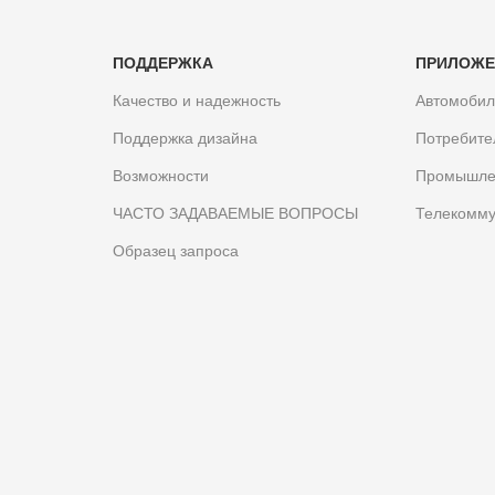
ПОДДЕРЖКА
ПРИЛОЖЕ
Качество и надежность
Автомоби
Поддержка дизайна
Потребите
Возможности
Промышле
ЧАСТО ЗАДАВАЕМЫЕ ВОПРОСЫ
Телекомму
Образец запроса