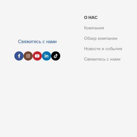
О НАС
Компания
Обзор компании
Свяжитесь с нами
Новости и события
Свяжитесь с нами